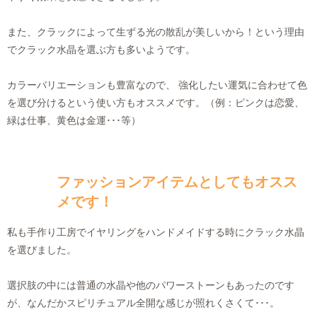
また、クラックによって生ずる光の散乱が美しいから！という理由
でクラック水晶を選ぶ方も多いようです。
カラーバリエーションも豊富なので、 強化したい運気に合わせて色
を選び分けるという使い方もオススメです。（例：ピンクは恋愛、
緑は仕事、黄色は金運･･･等）
ファッションアイテムとしてもオスス
メです！
私も手作り工房でイヤリングをハンドメイドする時にクラック水晶
を選びました。
選択肢の中には普通の水晶や他のパワーストーンもあったのです
が、なんだかスピリチュアル全開な感じが照れくさくて･･･。