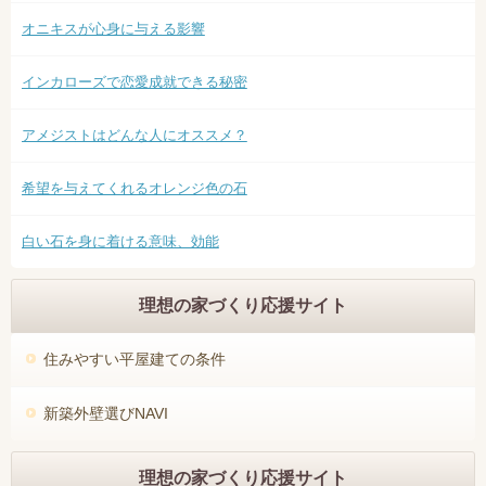
オニキスが心身に与える影響
インカローズで恋愛成就できる秘密
アメジストはどんな人にオススメ？
希望を与えてくれるオレンジ色の石
白い石を身に着ける意味、効能
理想の家づくり応援サイト
住みやすい平屋建ての条件
新築外壁選びNAVI
理想の家づくり応援サイト