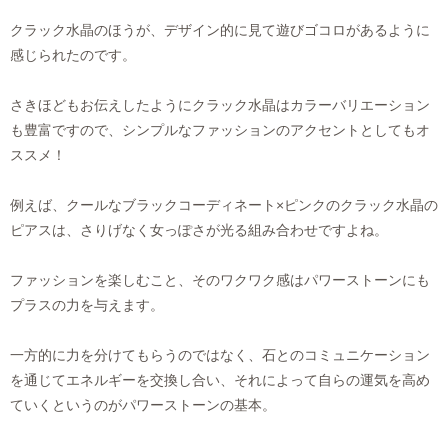
クラック水晶のほうが、デザイン的に見て遊びゴコロがあるように
感じられたのです。
さきほどもお伝えしたようにクラック水晶はカラーバリエーション
も豊富ですので、シンプルなファッションのアクセントとしてもオ
ススメ！
例えば、クールなブラックコーディネート×ピンクのクラック水晶の
ピアスは、さりげなく女っぽさが光る組み合わせですよね。
ファッションを楽しむこと、そのワクワク感はパワーストーンにも
プラスの力を与えます。
一方的に力を分けてもらうのではなく、石とのコミュニケーション
を通じてエネルギーを交換し合い、それによって自らの運気を高め
ていくというのがパワーストーンの基本。