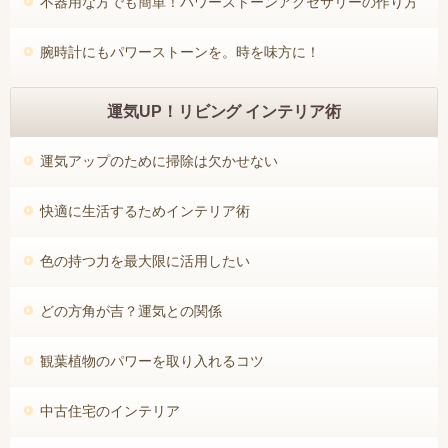
不器用な方でも簡単！パワーストーンアクセサリーの作り方
腕時計にもパワーストーンを。時を味方に！
運気UP！リビング インテリア術
運気アップのために掃除は欠かせない
快適に生活するためインテリア術
色の持つ力を最大限に活用したい
どの方角が吉？運気との関係
観葉植物のパワーを取り入れるコツ
中古住宅のインテリア