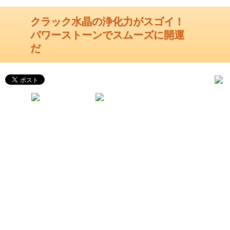
クラック水晶の浄化力がスゴイ！
パワーストーンでスムーズに開運
だ