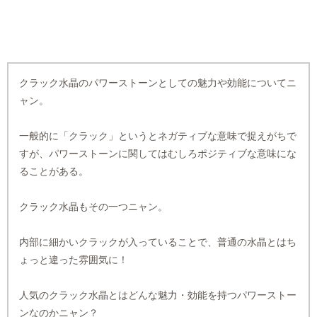
クラック水晶のパワーストーンとしての魅力や効能についてニ
ャン。
一般的に「クラック」というとネガティブな意味で捉えがちで
すが、パワーストーンに関してはむしろポジティブな意味にな
ることがある。
クラック水晶もその一つニャン。
内部に細かいクラックが入っていることで、普通の水晶とはち
ょっと違った雰囲気に！
人気のクラック水晶とはどんな魅力・効能を持つパワーストー
ンなのかニャン？