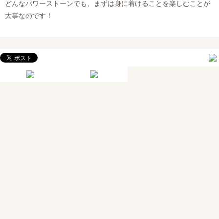
どんなパワーストーンでも、まずは身に着けることを楽しむことが
大事なのです！