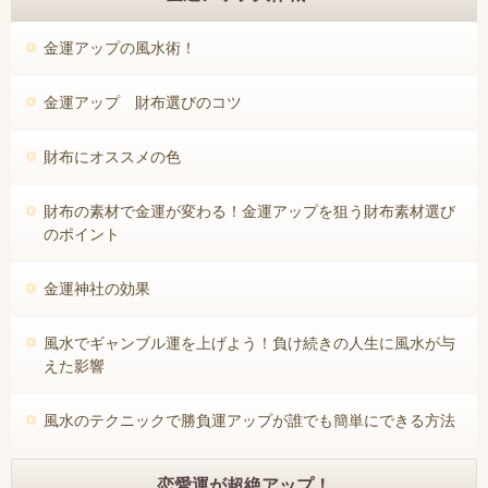
金運アップの風水術！
金運アップ 財布選びのコツ
財布にオススメの色
財布の素材で金運が変わる！金運アップを狙う財布素材選び
のポイント
金運神社の効果
風水でギャンブル運を上げよう！負け続きの人生に風水が与
えた影響
風水のテクニックで勝負運アップが誰でも簡単にできる方法
恋愛運が超絶アップ！