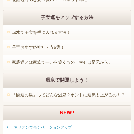
子宝運をアップする方法
風水で子宝を手に入れる方法！
子宝おすすめ神社・寺5選！
家庭運とは家族で一から築くもの！幸せは足元から。
温泉で開運しよう！
「開運の湯」ってどんな温泉？ホントに運気も上がるの！？
NEW!!
カーネリアンでモチベーションアップ