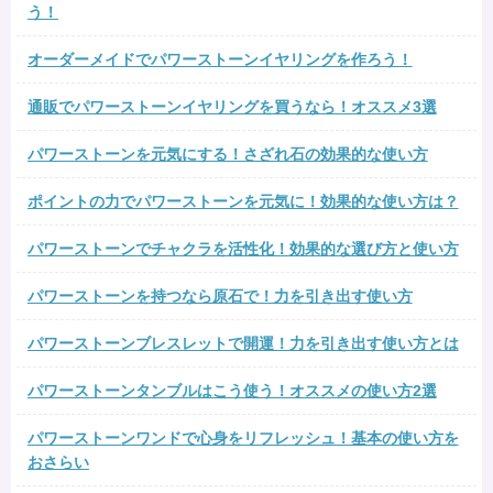
う！
オーダーメイドでパワーストーンイヤリングを作ろう！
通販でパワーストーンイヤリングを買うなら！オススメ3選
パワーストーンを元気にする！さざれ石の効果的な使い方
ポイントの力でパワーストーンを元気に！効果的な使い方は？
パワーストーンでチャクラを活性化！効果的な選び方と使い方
パワーストーンを持つなら原石で！力を引き出す使い方
パワーストーンブレスレットで開運！力を引き出す使い方とは
パワーストーンタンブルはこう使う！オススメの使い方2選
パワーストーンワンドで心身をリフレッシュ！基本の使い方を
おさらい