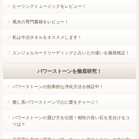
ヒーリングミュージックをレビュー！
風水の専門書籍をレビュー！
私は今治タオルをオススメします！
エンジェルカードリーディングと占いとの違いを徹底検証！
パワーストーンを徹底研究！
パワーストーンの効果的な浄化方法を検証中！
癒し系パワーストーンで心に愛をチャージ！
パワーストーンの選び方を伝授！相性の良い石を見分けるコ
ツは？