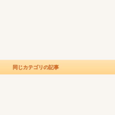
同じカテゴリの記事