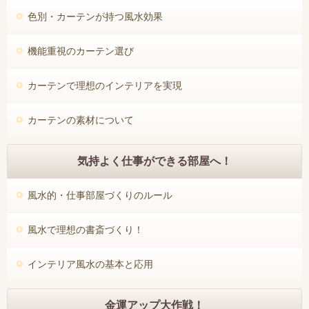
色別・カーテンが持つ風水効果
機能重視のカーテン選び
カーテンで理想のインテリアを実現
カーテンの素材について
気持よく仕事ができる部屋へ！
風水的・仕事部屋づくりのルール
風水で理想の書斎づくり！
インテリア風水の基本と応用
金運アップ大作戦！