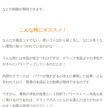
などの効能が期待できます。
こんな時にオススメ！
なんだか最近ツイてない。悪いコトばかり起こるし、なにか良くな
い運気に取りつかれているのかな･･･。」
そんな時には水晶が役立つわけですが、クラック水晶はその浄化力
がさらにパワーアップしているのだとか！
内部のクラックは「パワーが強すぎるがゆえに爆裂した結果」とも
言われており、普通の水晶以上の効果が期待できるのです。
ですから、運気の浄化や改善という目的でパワーストーン水晶を身
に着けるのであれば、クラックの入ったものを選んだほうがわかり
やすく効果を実感できるでしょう。