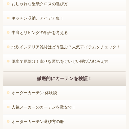
おしゃれな壁紙クロスの選び方
キッチン収納、アイデア集！
中庭とリビングの融合を考える
北欧インテリア雑貨はどう選ぶ？人気アイテムをチェック！
風水で厄除け！幸せな運気をぐいぐい呼び込む考え方
徹底的にカーテンを検証！
オーダーカーテン 体験談
人気メーカーのカーテンを激安で！
オーダーカーテン選び方の肝