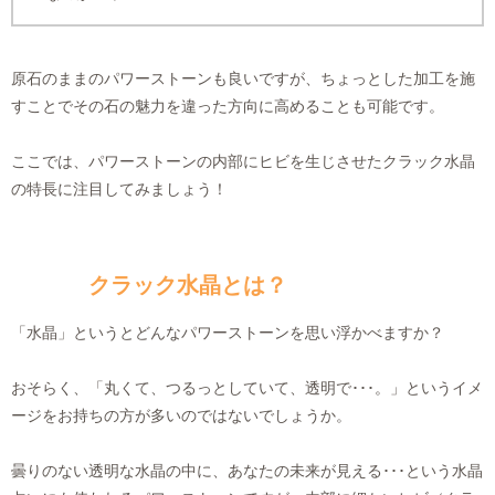
原石のままのパワーストーンも良いですが、ちょっとした加工を施
すことでその石の魅力を違った方向に高めることも可能です。
ここでは、パワーストーンの内部にヒビを生じさせたクラック水晶
の特長に注目してみましょう！
クラック水晶とは？
「水晶」というとどんなパワーストーンを思い浮かべますか？
おそらく、「丸くて、つるっとしていて、透明で･･･。」というイメ
ージをお持ちの方が多いのではないでしょうか。
曇りのない透明な水晶の中に、あなたの未来が見える･･･という水晶